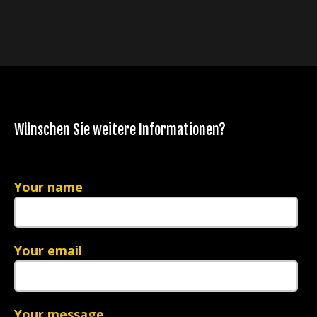
Wünschen Sie weitere Informationen?
Your name
Your email
Your message