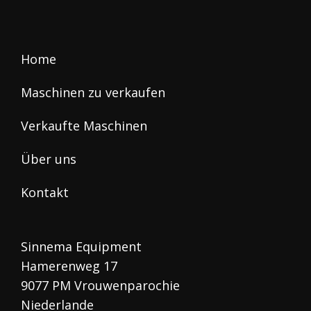
Home
Maschinen zu verkaufen
Verkaufte Maschinen
Über uns
Kontakt
Sinnema Equipment
Hamerenweg 17
9077 PM Vrouwenparochie
Niederlande