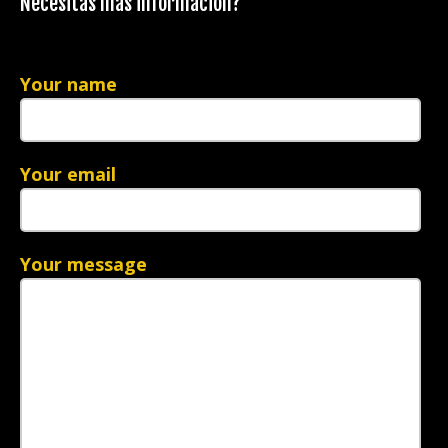
Necesitas más información?
Your name
Your email
Your message