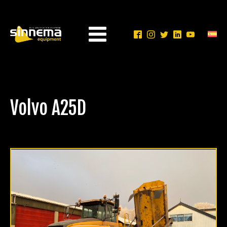
Volvo A25D